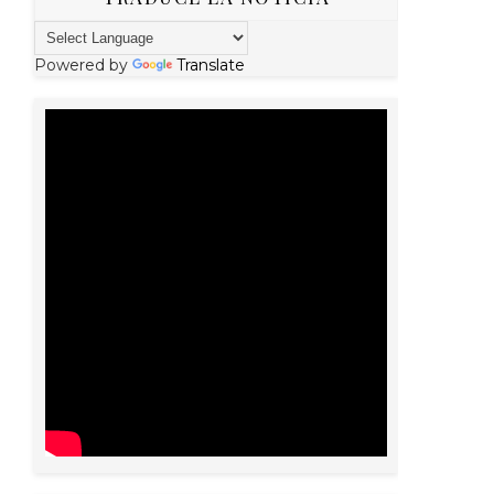
Powered by
Translate