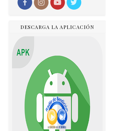
DESCARGA LA APLICACIÓN