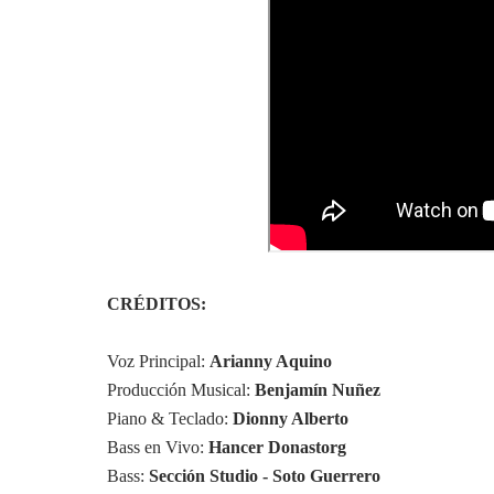
CRÉDITOS:
Voz Principal: 
Arianny Aquino
Producción Musical: 
Benjamín Nuñez 
Piano & Teclado: 
Dionny Alberto 
Bass en Vivo: 
Hancer Donastorg
Bass: 
Sección Studio - Soto Guerrero