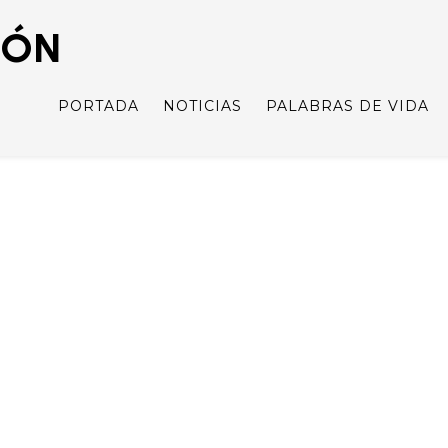
IÓN
PORTADA
NOTICIAS
PALABRAS DE VIDA