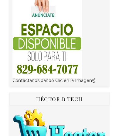
Contáctanos dando Clic en la Imagen☝
HÉCTOR B TECH