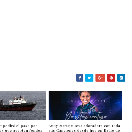
impedirá el paso por
Anny Marte nueva adoradora con toda
es que acepten fondos
sus Canciones desde hoy en Radio de