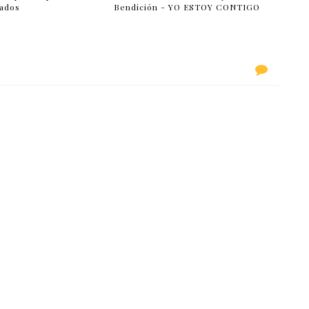
lados
Bendición - YO ESTOY CONTIGO