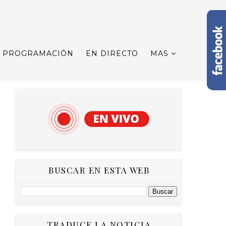
PROGRAMACIÓN
EN DIRECTO
MAS
BUSCAR EN ESTA WEB
TRADUCE LA NOTICIA