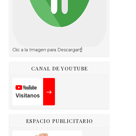
Clic a la Imagen para Descargar☝
CANAL DE YOUTUBE
ESPACIO PUBLICITARIO