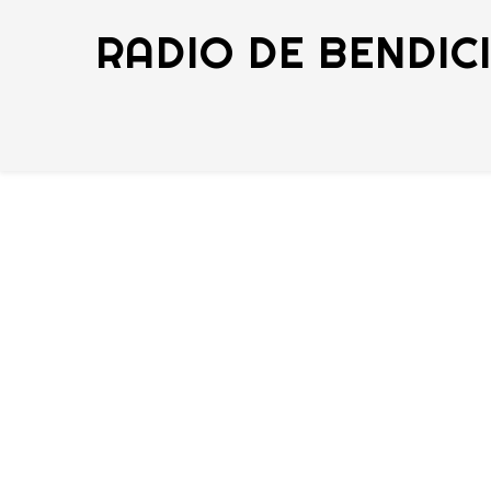
RADIO DE BENDIC