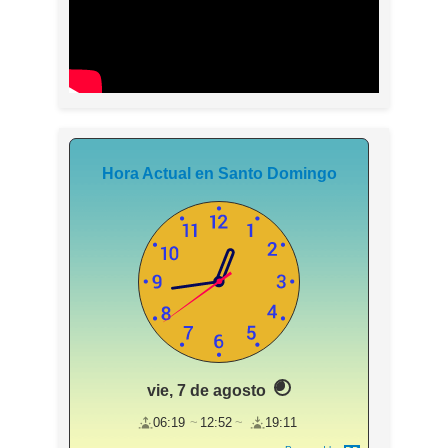
Hora Actual en Santo Domingo
vie, 7 de agosto
06:19
12:52
19:11