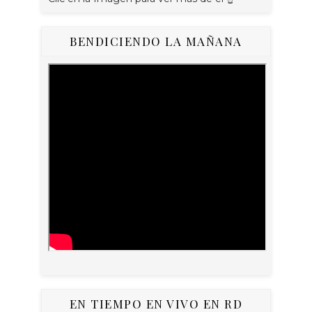
BENDICIENDO LA MAÑANA
EN TIEMPO EN VIVO EN RD