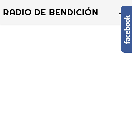
RADIO DE BENDICIÓN