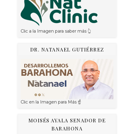
Clic a la Imagen para saber más 👆
DR. NATANAEL GUTIÉRREZ
Clic en la Imagen para Más ☝
MOISÉS AYALA SENADOR DE
BARAHONA