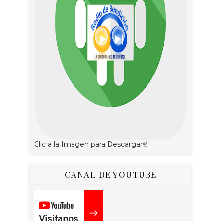
Clic a la Imagen para Descargar☝
CANAL DE YOUTUBE