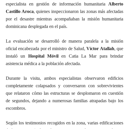
especialista en gestión de información humanitaria
Alberto
Castillo Aroca
, quienes inspeccionaron las zonas más afectadas
por el desastre mientras acompañaban la misión humanitaria
dominicana desplegada en el país.
La evaluación se desarrolló de manera paralela a la misión
oficial encabezada por el ministro de Salud,
Víctor Atallah
, que
instaló un
Hospital Móvil
en Catia La Mar para brindar
asistencia médica a la población afectada.
Durante la visita, ambos especialistas observaron edificios
completamente colapsados y conversaron con sobrevivientes
que relataron cómo las estructuras se desplomaron en cuestión
de segundos, dejando a numerosas familias atrapadas bajo los
escombros.
Según los testimonios recogidos en la zona, varias edificaciones