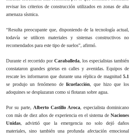
revisar los criterios de construcción utilizados en zonas de alta
amenaza sísmica.
“Resulta preocupante que, disponiendo de la tecnología actual,
todavía se utilicen materiales y sistemas constructivos no
recomendados para este tipo de suelos”, afirmó.
Durante el recorrido por
Caraballeda
, los especialistas también
constataron grandes grietas en calles y avenidas. Equipos de
rescate les informaron que durante una réplica de magnitud
5.1
se produjo un fenómeno de
licuefacción
, que hizo que los
adoquines se desplazaran como si flotaran sobre agua.
Por su parte,
Alberto Castillo Aroca
, especialista dominicano
con más de diez años de experiencia en el sistema de
Naciones
Unidas
, advirtió que la emergencia no solo dejó daños
materiales, sino también una profunda afectación emocional