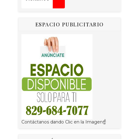
ESPACIO PUBLICITARIO
Contáctanos dando Clic en la Imagen☝