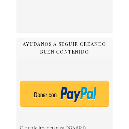
AYUDANOS A SEGUIR CREANDO
BUEN CONTENIDO
Clic en la Imagen para DONAR 👆