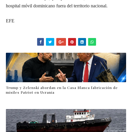
hospital móvil dominicano fuera del territorio nacional.
EFE
Trump y Zelenski abordan en la Casa Blanca fabricación de
misiles Patriot en Ucrania