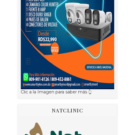
Clic a la Imagen para saber más 👆
NATCLINIC