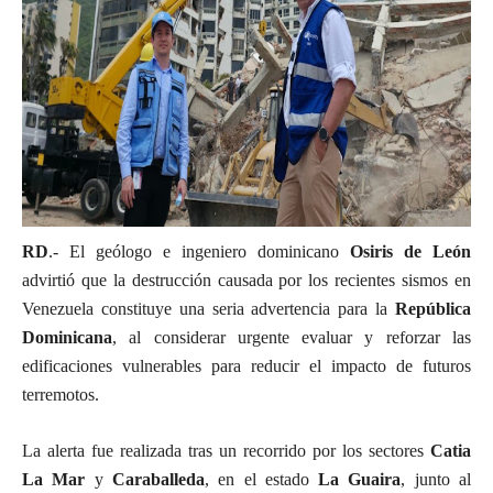
RD
.- El geólogo e ingeniero dominicano
Osiris de León
advirtió que la destrucción causada por los recientes sismos en
Venezuela constituye una seria advertencia para la
República
Dominicana
, al considerar urgente evaluar y reforzar las
edificaciones vulnerables para reducir el impacto de futuros
terremotos.
La alerta fue realizada tras un recorrido por los sectores
Catia
La Mar
y
Caraballeda
, en el estado
La Guaira
, junto al