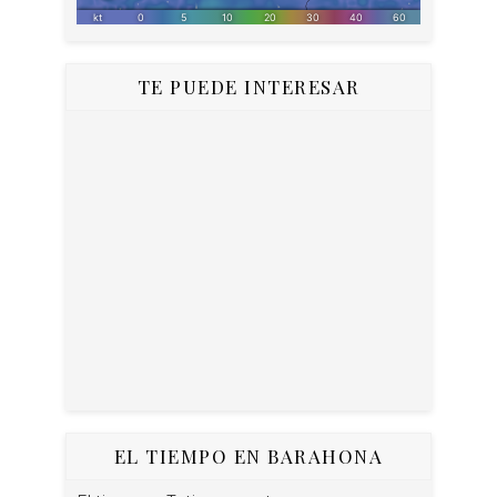
TE PUEDE INTERESAR
EL TIEMPO EN BARAHONA