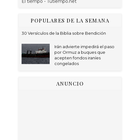
El tiempo - Tutiempo.net
POPULARES DE LA SEMANA
30 Versículos de la Biblia sobre Bendición
Irán advierte impedirá el paso
por Ormuz a buques que
acepten fondos iraníes
congelados
ANUNCIO