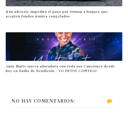
Irán advierte impedirá el paso por Ormuz a buques que
acepten fondos iraníes congelados
Anny Marte nueva adoradora con toda sus Canciones desde
hoy en Radio de Bendición - YO ESTOY CONTIGO
NO HAY COMENTARIOS: