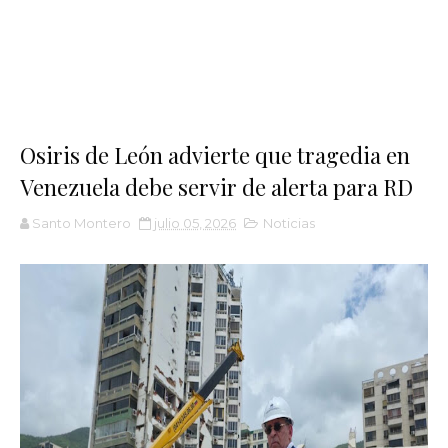
Osiris de León advierte que tragedia en
Venezuela debe servir de alerta para RD
Santo Montero
julio 05, 2026
Noticias