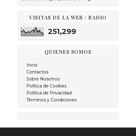
VISITAS DE LA WEB / RADIO
251,299
QUIENES SOMOS
Inicio
Contactos
Sobre Nosotros
Política de Cookies
Política de Privacidad
Términos y Condiciones