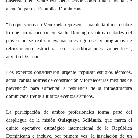
observada en Venezuela debe servir como una llamada de
atención para la República Dominicana.
“Lo que vimos en Venezuela representa una alerta directa sobre
lo que podría ocurrir en Santo Domingo y otras ciudades del
país si no se realizan evaluaciones rigurosas y programas de
reforzamiento estructural en las edificaciones vulnerables”,
advirtió De León.
Los expertos consideraron urgente impulsar estudios técnicos,
actualizar las normas de construcción y fortalecer las medidas de
prevención para aumentar la resiliencia de la infraestructura
dominicana frente a futuros eventos sísmicos.
La participación de ambos profesionales forma parte del
despliegue de la misión
Quisqueya Solidaria
, que marca el
quinto operativo estratégico internacional de la República
Dominicana e incluye, por primera vez, la instalación de un