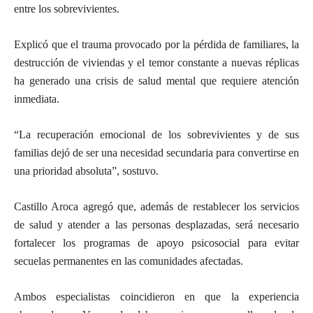
entre los sobrevivientes.
Explicó que el trauma provocado por la pérdida de familiares, la
destrucción de viviendas y el temor constante a nuevas réplicas
ha generado una crisis de salud mental que requiere atención
inmediata.
“La recuperación emocional de los sobrevivientes y de sus
familias dejó de ser una necesidad secundaria para convertirse en
una prioridad absoluta”, sostuvo.
Castillo Aroca agregó que, además de restablecer los servicios
de salud y atender a las personas desplazadas, será necesario
fortalecer los programas de apoyo psicosocial para evitar
secuelas permanentes en las comunidades afectadas.
Ambos especialistas coincidieron en que la experiencia