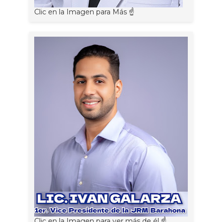
Clic en la Imagen para Más ☝
Clic en la Imagen para ver más de él ☝