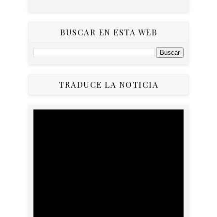
BUSCAR EN ESTA WEB
TRADUCE LA NOTICIA